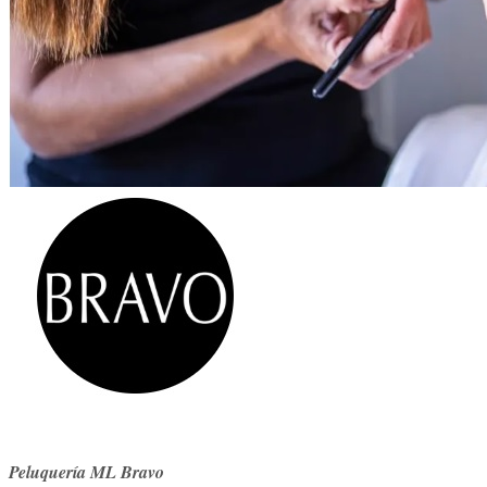
Peluquería ML Bravo