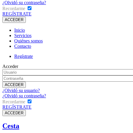
¿Olvidó su contraseña?
Recordarme
REGÍSTRATE
Inicio
Servicios
Quiénes somos
Contacto
Regístrate
Acceder
¿Olvidó su usuario?
¿Olvidó su contraseña?
Recordarme
REGÍSTRATE
Cesta