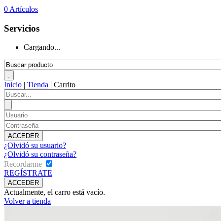
0
Artículos
Servicios
Cargando...
Inicio
|
Tienda
|
Carrito
¿Olvidó su usuario?
¿Olvidó su contraseña?
Recordarme
REGÍSTRATE
Actualmente, el carro está vacío.
Volver a tienda