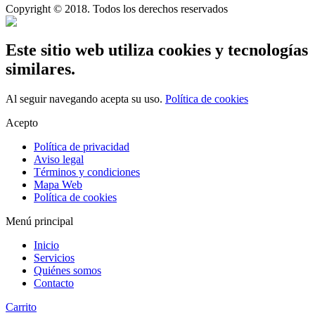
Copyright © 2018. Todos los derechos reservados
Este sitio web utiliza cookies y tecnologías
similares.
Al seguir navegando acepta su uso.
Política de cookies
Acepto
Política de privacidad
Aviso legal
Términos y condiciones
Mapa Web
Política de cookies
Menú principal
Inicio
Servicios
Quiénes somos
Contacto
Carrito