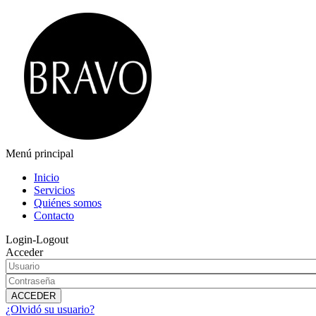
Menú principal
Inicio
Servicios
Quiénes somos
Contacto
Login-Logout
Acceder
¿Olvidó su usuario?