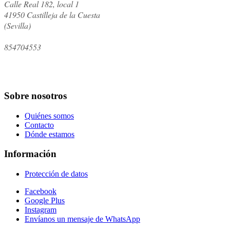
Calle Real 182, local 1
41950
Castilleja de la Cuesta
(
Sevilla
)
854704553
Sobre nosotros
Quiénes somos
Contacto
Dónde estamos
Información
Protección de datos
Facebook
Google Plus
Instagram
Envíanos un mensaje de WhatsApp