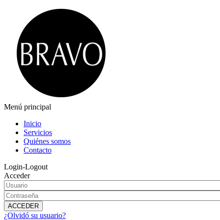
Menú principal
Inicio
Servicios
Quiénes somos
Contacto
Login-Logout
Acceder
¿Olvidó su usuario?