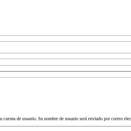
su cuenta de usuario. Su nombre de usuario será enviado por correo elec