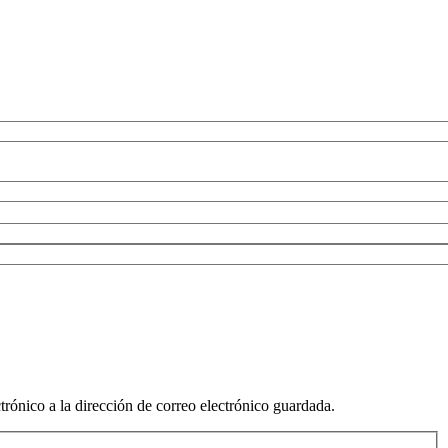
trónico a la dirección de correo electrónico guardada.