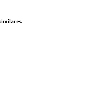
similares.