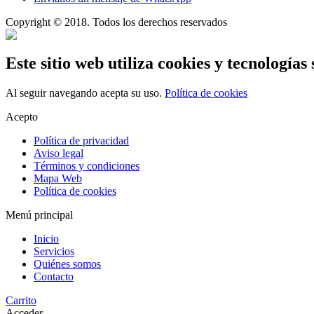
Copyright © 2018. Todos los derechos reservados
Este sitio web utiliza cookies y tecnologías 
Al seguir navegando acepta su uso.
Política de cookies
Acepto
Política de privacidad
Aviso legal
Términos y condiciones
Mapa Web
Política de cookies
Menú principal
Inicio
Servicios
Quiénes somos
Contacto
Carrito
Acceder