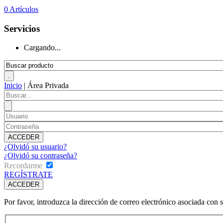
0
Artículos
Servicios
Cargando...
Inicio
|
Área Privada
¿Olvidó su usuario?
¿Olvidó su contraseña?
Recordarme
REGÍSTRATE
Por favor, introduzca la dirección de correo electrónico asociada con 