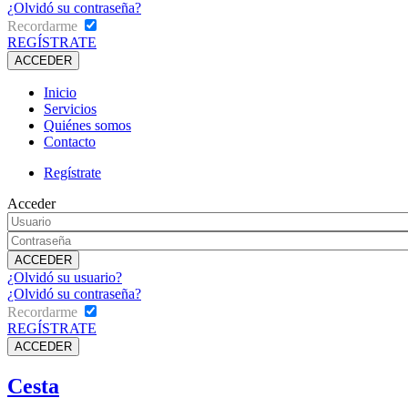
¿Olvidó su contraseña?
Recordarme
REGÍSTRATE
Inicio
Servicios
Quiénes somos
Contacto
Regístrate
Acceder
¿Olvidó su usuario?
¿Olvidó su contraseña?
Recordarme
REGÍSTRATE
Cesta