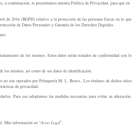
, a continuación, te presentamos nuestra Política de Privacidad, para que en
ril de 2016 (RGPD) relativo a la protección de las personas físicas en lo que
Protección de Datos Personales y Garantía de los Derechos Digitales.
nes.
tratamiento de los mismos. Estos datos serán tratados de conformidad con lo
de los mismos, así como de sus datos de identificación.
 no son operados por Peluquería M. L. Bravo,. Los titulares de dichos sitios
prácticas de privacidad.
rlos. Para eso adoptamos las medidas necesarias para evitar su alteración,
ad
. Más información en “
Aviso Legal
”.