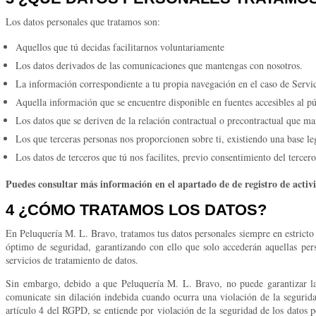
Los datos personales que tratamos son:
Aquellos que tú decidas facilitarnos voluntariamente
Los datos derivados de las comunicaciones que mantengas con nosotros.
La información correspondiente a tu propia navegación en el caso de Servic
Aquella información que se encuentre disponible en fuentes accesibles al p
Los datos que se deriven de la relación contractual o precontractual que ma
Los que terceras personas nos proporcionen sobre ti, existiendo una base le
Los datos de terceros que tú nos facilites, previo consentimiento del tercero
Puedes consultar más información en el apartado de de registro de activi
4 ¿CÓMO TRATAMOS LOS DATOS?
En Peluquería M. L. Bravo, tratamos tus datos personales siempre en estricto
óptimo de seguridad, garantizando con ello que solo accederán aquellas per
servicios de tratamiento de datos.
Sin embargo, debido a que Peluquería M. L. Bravo, no puede garantizar la 
comunicate sin dilación indebida cuando ocurra una violación de la seguridad
artículo 4 del RGPD, se entiende por violación de la seguridad de los datos pe