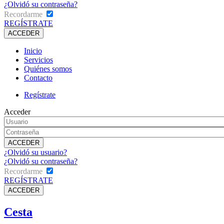
¿Olvidó su contraseña?
Recordarme
REGÍSTRATE
Inicio
Servicios
Quiénes somos
Contacto
Regístrate
Acceder
¿Olvidó su usuario?
¿Olvidó su contraseña?
Recordarme
REGÍSTRATE
Cesta