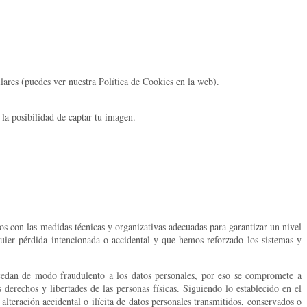
lares (puedes ver nuestra Política de Cookies en la web).
la posibilidad de captar tu imagen.
s con las medidas técnicas y organizativas adecuadas para garantizar un nivel
uier pérdida intencionada o accidental y que hemos reforzado los sistemas y
ccedan de modo fraudulento a los datos personales, por eso se compromete a
derechos y libertades de las personas físicas. Siguiendo lo establecido en el
alteración accidental o ilícita de datos personales transmitidos, conservados o