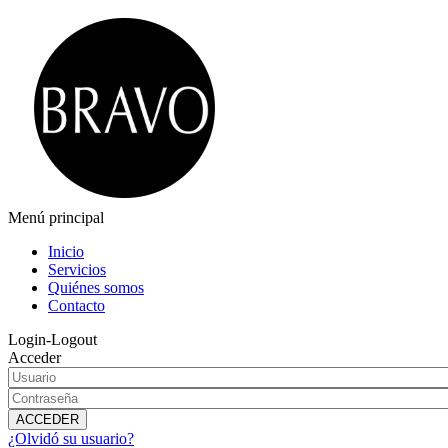
Menú principal
Inicio
Servicios
Quiénes somos
Contacto
Login-Logout
Acceder
¿Olvidó su usuario?