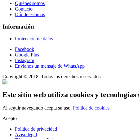
Quiénes somos
Contacto
Dónde estamos
Información
Protección de datos
Facebook
Google Plus
Instagram
Envíanos un mensaje de WhatsApp
Copyright © 2018. Todos los derechos reservados
Este sitio web utiliza cookies y tecnologías 
Al seguir navegando acepta su uso.
Política de cookies
Acepto
Política de privacidad
Aviso legal