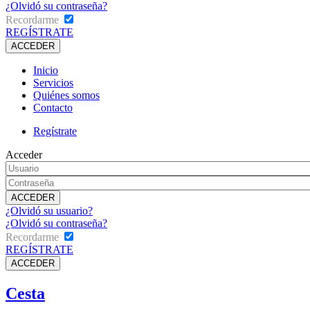
¿Olvidó su contraseña?
Recordarme
REGÍSTRATE
Inicio
Servicios
Quiénes somos
Contacto
Regístrate
Acceder
¿Olvidó su usuario?
¿Olvidó su contraseña?
Recordarme
REGÍSTRATE
Cesta