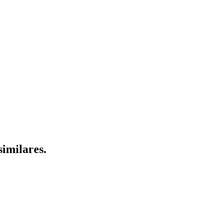
similares.