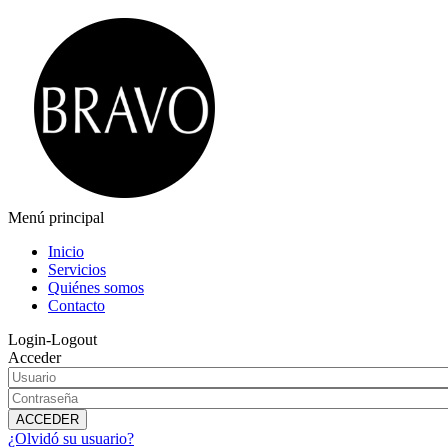
Menú principal
Inicio
Servicios
Quiénes somos
Contacto
Login-Logout
Acceder
¿Olvidó su usuario?