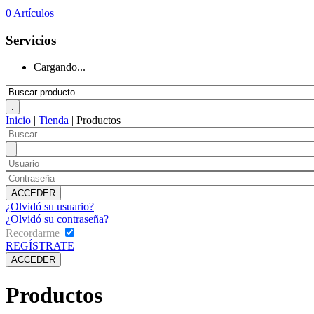
0
Artículos
Servicios
Cargando...
Inicio
|
Tienda
|
Productos
¿Olvidó su usuario?
¿Olvidó su contraseña?
Recordarme
REGÍSTRATE
Productos