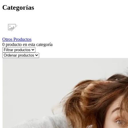
Categorías
Otros Productos
0
producto en esta categoría