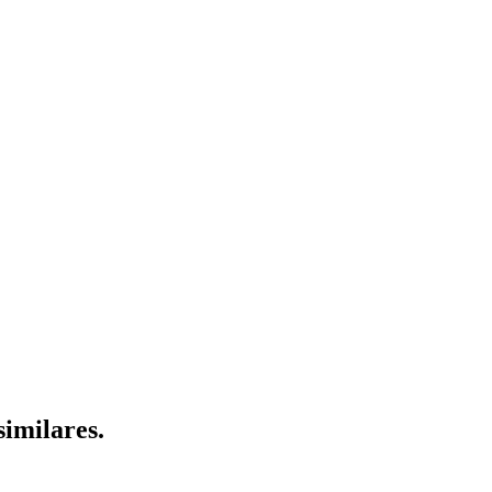
similares.