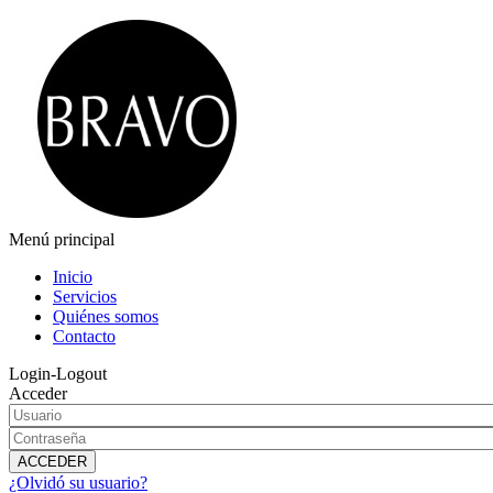
Menú principal
Inicio
Servicios
Quiénes somos
Contacto
Login-Logout
Acceder
¿Olvidó su usuario?