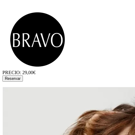
PRECIO:
29,00€