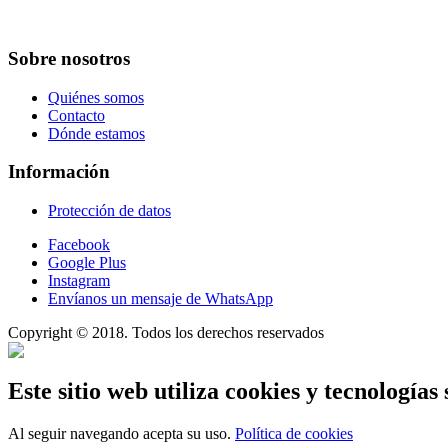
Sobre nosotros
Quiénes somos
Contacto
Dónde estamos
Información
Protección de datos
Facebook
Google Plus
Instagram
Envíanos un mensaje de WhatsApp
Copyright © 2018. Todos los derechos reservados
Este sitio web utiliza cookies y tecnologías 
Al seguir navegando acepta su uso.
Política de cookies